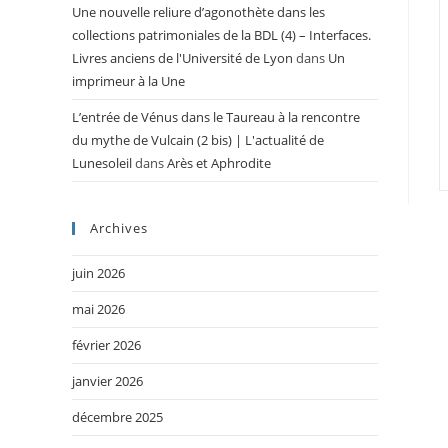
Une nouvelle reliure d’agonothète dans les
collections patrimoniales de la BDL (4) – Interfaces.
Livres anciens de l'Université de Lyon
dans
Un
imprimeur à la Une
L’entrée de Vénus dans le Taureau à la rencontre
du mythe de Vulcain (2 bis) | L'actualité de
Lunesoleil
dans
Arès et Aphrodite
Archives
juin 2026
mai 2026
février 2026
janvier 2026
décembre 2025