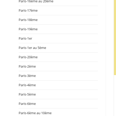
Paris-16ème au 20ème
Paris-17ème
Paris-18ème
Paris-19ème
Paris-1er
Paris-1er au 5ème
Paris-20ème
Paris-2ème
Paris-3ème
Paris-4ème
Paris-5ème
Paris-6ème
Paris-6ème au 10ème