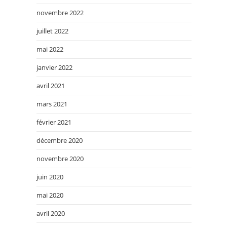
novembre 2022
juillet 2022
mai 2022
janvier 2022
avril 2021
mars 2021
février 2021
décembre 2020
novembre 2020
juin 2020
mai 2020
avril 2020