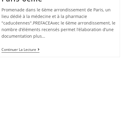
Promenade dans le 6ème arrondissement de Paris, un
lieu dédié à la médecine et à la pharmacie
"caducéennes".PREFACEAvec le 6ème arrondissement, le
nombre d’éléments recensés permet l’élaboration d’une
documentation plus…
Continuer La Lecture