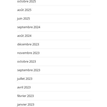
octobre 2025
août 2025
juin 2025
septembre 2024
août 2024
décembre 2023
novembre 2023
octobre 2023
septembre 2023
juillet 2023
avril 2023
février 2023
janvier 2023