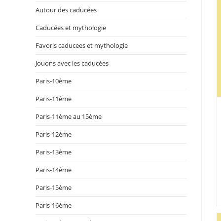
Autour des caducées
Caducées et mythologie
Favoris caducees et mythologie
Jouons avec les caducées
Paris-10ème
Paris-11ème
Paris-11ème au 15ème
Paris-12ème
Paris-13ème
Paris-14ème
Paris-15ème
Paris-16ème