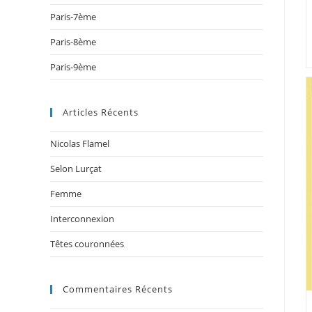
Paris-7ème
Paris-8ème
Paris-9ème
Articles Récents
Nicolas Flamel
Selon Lurçat
Femme
Interconnexion
Têtes couronnées
Commentaires Récents