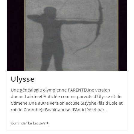
Ulysse
Une généalogie olympienne PARENTEUne version
donne Laërte et Anticlée comme parents d'Ulysse et de
Ctimène.Une autre version accuse Sisyphe (fils d'Eole et
roi de Corinthe) d'avoir abusé d'Anticlée et par…
Continuer La Lecture