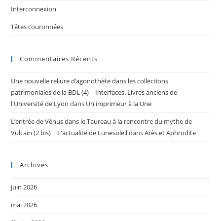
Interconnexion
Têtes couronnées
Commentaires Récents
Une nouvelle reliure d’agonothète dans les collections
patrimoniales de la BDL (4) – Interfaces. Livres anciens de
l'Université de Lyon
dans
Un imprimeur à la Une
L’entrée de Vénus dans le Taureau à la rencontre du mythe de
Vulcain (2 bis) | L'actualité de Lunesoleil
dans
Arès et Aphrodite
Archives
juin 2026
mai 2026