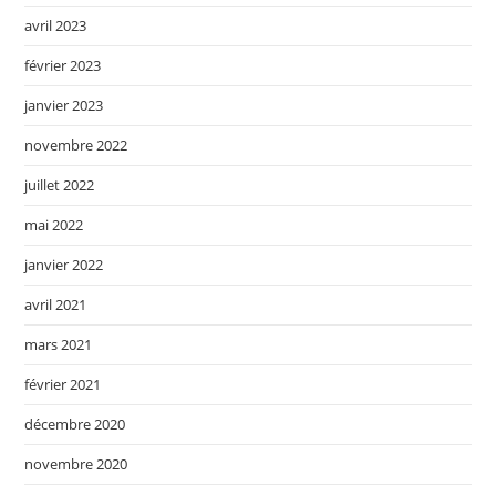
avril 2023
février 2023
janvier 2023
novembre 2022
juillet 2022
mai 2022
janvier 2022
avril 2021
mars 2021
février 2021
décembre 2020
novembre 2020