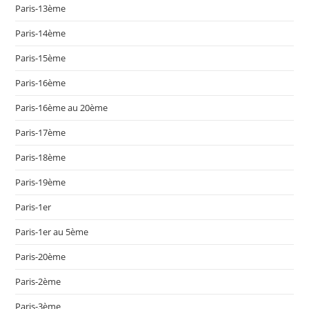
Paris-13ème
Paris-14ème
Paris-15ème
Paris-16ème
Paris-16ème au 20ème
Paris-17ème
Paris-18ème
Paris-19ème
Paris-1er
Paris-1er au 5ème
Paris-20ème
Paris-2ème
Paris-3ème