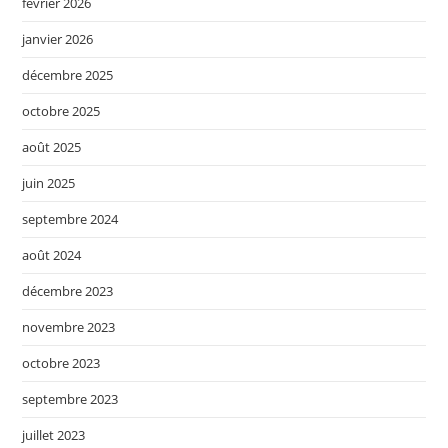
février 2026
janvier 2026
décembre 2025
octobre 2025
août 2025
juin 2025
septembre 2024
août 2024
décembre 2023
novembre 2023
octobre 2023
septembre 2023
juillet 2023