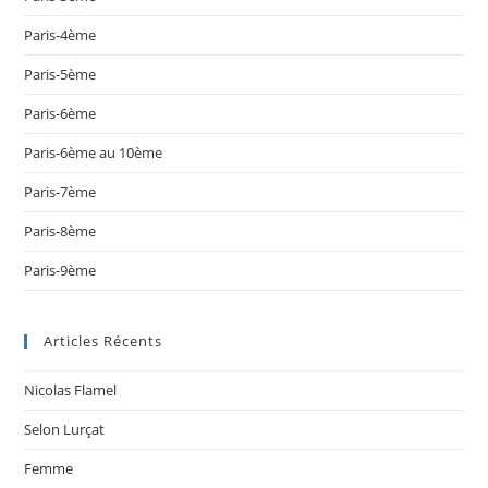
Paris-4ème
Paris-5ème
Paris-6ème
Paris-6ème au 10ème
Paris-7ème
Paris-8ème
Paris-9ème
Articles Récents
Nicolas Flamel
Selon Lurçat
Femme