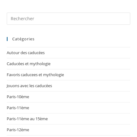
Catégories
Autour des caducées
Caducées et mythologie
Favoris caducees et mythologie
Jouons avec les caducées
Paris-10ème
Paris-11ème
Paris-11ème au 15ème
Paris-12ème