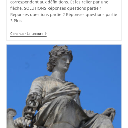
correspondent aux définitions. Et les relier par une
flèche. SOLUTIONS Réponses questions partie 1
Réponses questions partie 2 Réponses questions partie
3 Plus…
Continuer La Lecture