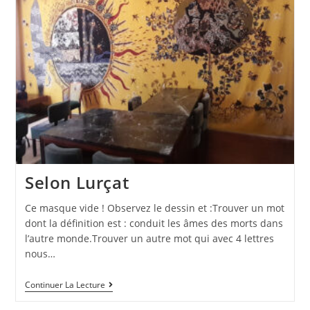
Selon Lurçat
Ce masque vide ! Observez le dessin et :Trouver un mot
dont la définition est : conduit les âmes des morts dans
l’autre monde.Trouver un autre mot qui avec 4 lettres
nous…
Continuer La Lecture