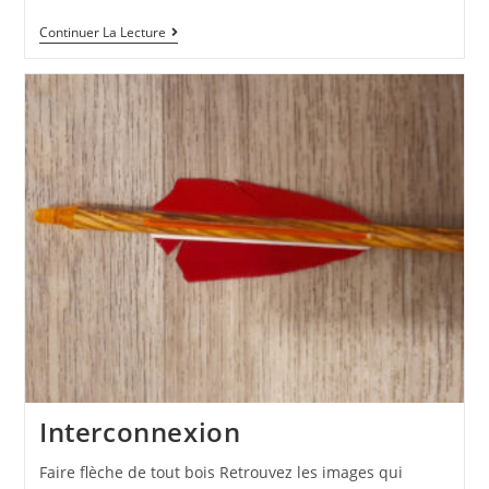
Continuer La Lecture
Interconnexion
Faire flèche de tout bois Retrouvez les images qui