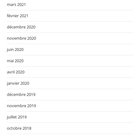
mars 2021
février 2021
décembre 2020
novembre 2020
juin 2020
mai 2020
avril 2020
janvier 2020
décembre 2019
novembre 2019
juillet 2019
octobre 2018