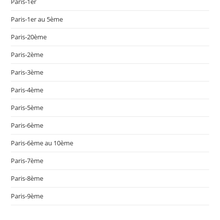
Paris-1er
Paris-1er au 5ème
Paris-20ème
Paris-2ème
Paris-3ème
Paris-4ème
Paris-5ème
Paris-6ème
Paris-6ème au 10ème
Paris-7ème
Paris-8ème
Paris-9ème