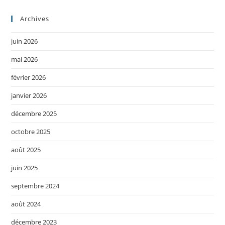
Archives
juin 2026
mai 2026
février 2026
janvier 2026
décembre 2025
octobre 2025
août 2025
juin 2025
septembre 2024
août 2024
décembre 2023