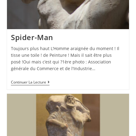
Spider-Man
Toujours plus haut L’Homme araignée du moment ! Il
tisse une toile ! de Peinture ! Mais il sait être plus
posé !Oui mais c’est qui ?1ère photo : Association
générale du Commerce et de l'Industrie…
Continuer La Lecture