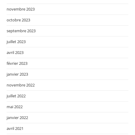
novembre 2023
octobre 2023
septembre 2023
juillet 2023
avril 2023
février 2023
janvier 2023
novembre 2022
juillet 2022
mai 2022
janvier 2022
avril 2021