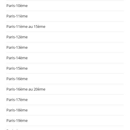
Paris-10ème
Paris-11ème
Paris-11ème au 15ème
Paris-12ème
Paris-13ème
Paris-14ème
Paris-15ème
Paris-16ème
Paris-16ème au 20ème
Paris-17ème
Paris-18ème
Paris-19ème