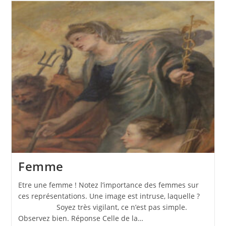
Femme
Etre une femme ! Notez l’importance des femmes sur
ces représentations. Une image est intruse, laquelle ?
Soyez très vigilant, ce n’est pas simple.
Observez bien. Réponse Celle de la…