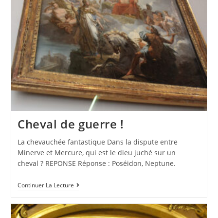
Cheval de guerre !
La chevauchée fantastique Dans la dispute entre
Minerve et Mercure, qui est le dieu juché sur un
cheval ? REPONSE Réponse : Poséidon, Neptune.
Continuer La Lecture