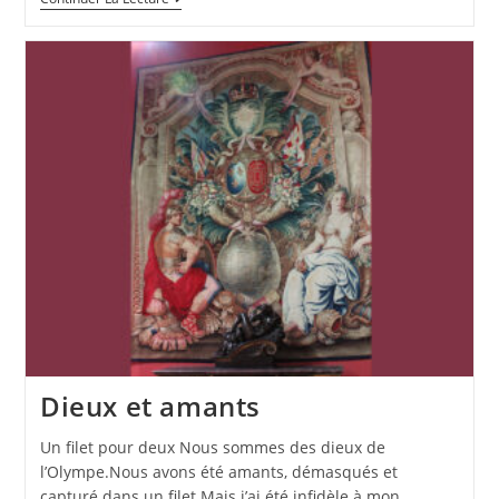
Dieux et amants
Un filet pour deux Nous sommes des dieux de
l’Olympe.Nous avons été amants, démasqués et
capturé dans un filet.Mais j’ai été infidèle à mon