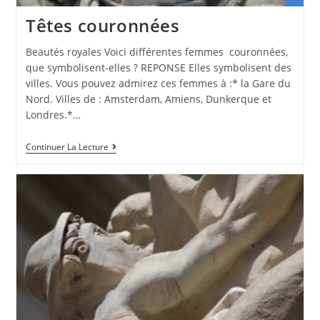
Têtes couronnées
Beautés royales Voici différentes femmes couronnées,
que symbolisent-elles ? REPONSE Elles symbolisent des
villes. Vous pouvez admirez ces femmes à :* la Gare du
Nord. Villes de : Amsterdam, Amiens, Dunkerque et
Londres.*…
Continuer La Lecture