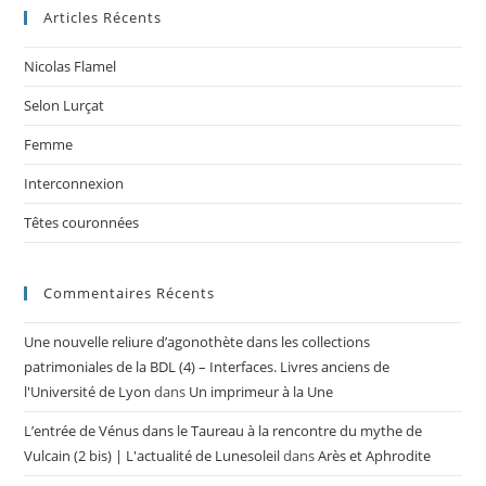
Articles Récents
Nicolas Flamel
Selon Lurçat
Femme
Interconnexion
Têtes couronnées
Commentaires Récents
Une nouvelle reliure d’agonothète dans les collections
patrimoniales de la BDL (4) – Interfaces. Livres anciens de
l'Université de Lyon
dans
Un imprimeur à la Une
L’entrée de Vénus dans le Taureau à la rencontre du mythe de
Vulcain (2 bis) | L'actualité de Lunesoleil
dans
Arès et Aphrodite