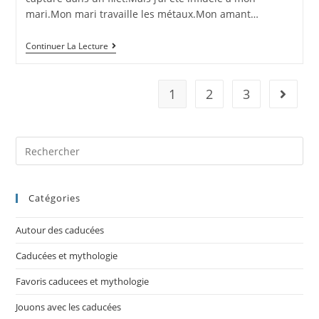
mari.Mon mari travaille les métaux.Mon amant…
Continuer La Lecture
1
2
3
Catégories
Autour des caducées
Caducées et mythologie
Favoris caducees et mythologie
Jouons avec les caducées