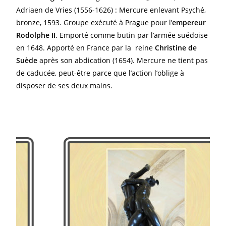
Adriaen de Vries (1556-1626) : Mercure enlevant Psyché,
bronze, 1593. Groupe exécuté à Prague pour l’
empereur
Rodolphe II
. Emporté comme butin par l’armée suédoise
en 1648. Apporté en France par la reine
Christine de
Suède
après son abdication (1654). Mercure ne tient pas
de caducée, peut-être parce que l’action l’oblige à
disposer de ses deux mains.