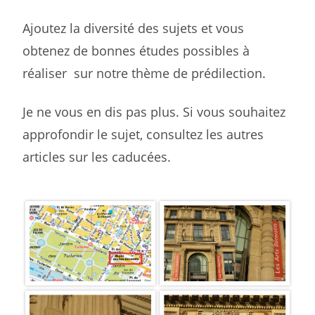
Ajoutez la diversité des sujets et vous
obtenez de bonnes études possibles à
réaliser sur notre thème de prédilection.
Je ne vous en dis pas plus. Si vous souhaitez
approfondir le sujet, consultez les autres
articles sur les caducées.