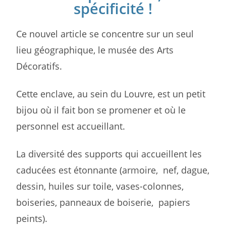
spécificité !
Ce nouvel article se concentre sur un seul
lieu géographique, le musée des Arts
Décoratifs.
Cette enclave, au sein du Louvre, est un petit
bijou où il fait bon se promener et où le
personnel est accueillant.
La diversité des supports qui accueillent les
caducées est étonnante (armoire, nef, dague,
dessin, huiles sur toile, vases-colonnes,
boiseries, panneaux de boiserie, papiers
peints).