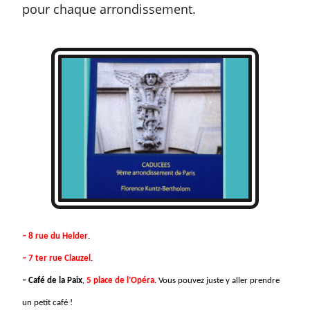
pour chaque arrondissement.
– 8 rue du Helder
.
– 7 ter rue Clauzel
.
– Café de la Paix
,
5 place de l’Opéra
. Vous pouvez juste y aller prendre
un petit café !