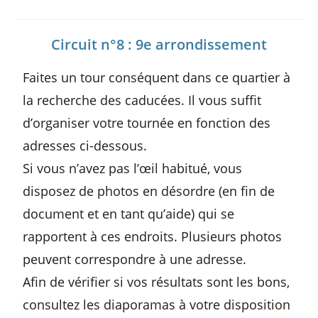
Circuit n°8 : 9e arrondissement
Faites un tour conséquent dans ce quartier à
la recherche des caducées. Il vous suffit
d’organiser votre tournée en fonction des
adresses ci-dessous.
Si vous n’avez pas l’œil habitué, vous
disposez de photos en désordre (
en fin de
document et en tant qu’aide)
qui se
rapportent à ces endroits. Plusieurs photos
peuvent correspondre à une adresse.
Afin de vérifier si vos résultats sont les bons,
consultez les diaporamas à votre disposition