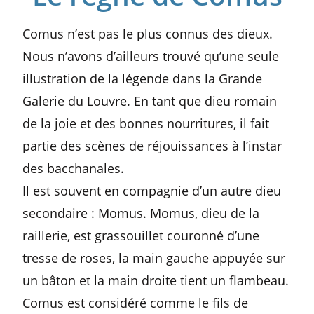
Comus n’est pas le plus connus des dieux.
Nous n’avons d’ailleurs trouvé qu’une seule
illustration de la légende dans la Grande
Galerie du Louvre. En tant que dieu romain
de la joie et des bonnes nourritures, il fait
partie des scènes de réjouissances à l’instar
des bacchanales.
Il est souvent en compagnie d’un autre dieu
secondaire : Momus. Momus, dieu de la
raillerie, est grassouillet couronné d’une
tresse de roses, la main gauche appuyée sur
un bâton et la main droite tient un flambeau.
Comus est considéré comme le fils de